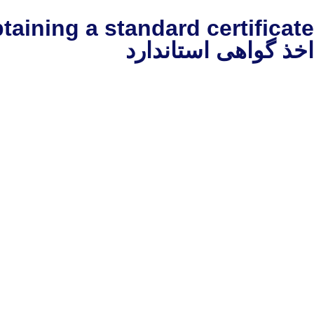
taining a standard certificate
اخذ گواهی استاندارد