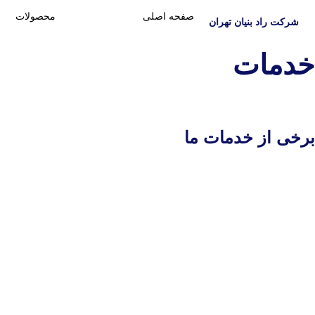
صفحه اصلی
خدمات
محصولات
شرکت راد بنیان تهران
خدمات
برخی از خدمات ما