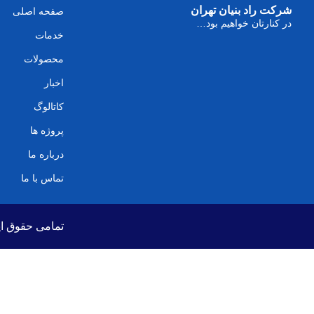
شرکت راد بنیان تهران
صفحه اصلی
در کنارتان خواهیم بود…
خدمات
محصولات
اخبار
کاتالوگ
پروژه ها
درباره ما
تماس با ما
تمامی حقوق ای