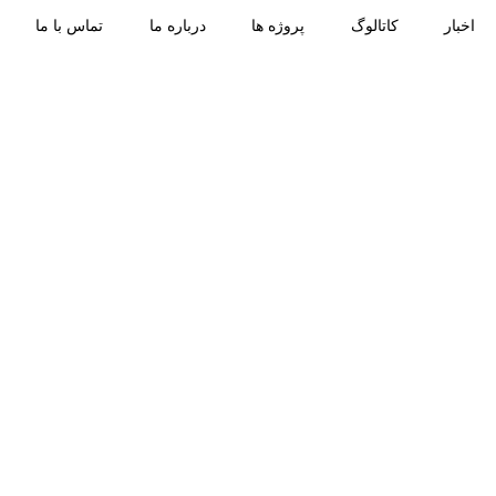
اخبار
کاتالوگ
پروژه ها
درباره ما
تماس با ما