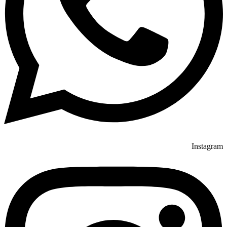
Instagram