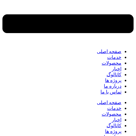
صفحه اصلی
خدمات
محصولات
اخبار
کاتالوگ
پروژه ها
درباره ما
تماس با ما
صفحه اصلی
خدمات
محصولات
اخبار
کاتالوگ
پروژه ها