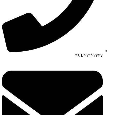
۲۲۱۲۲۳۳۷ تا ۳۹