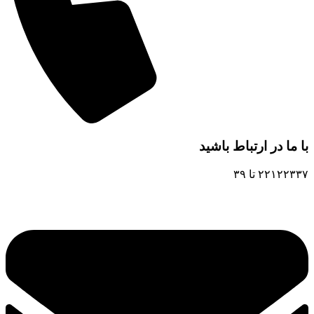
با ما در ارتباط باشید
۲۲۱۲۲۳۳۷ تا ۳۹