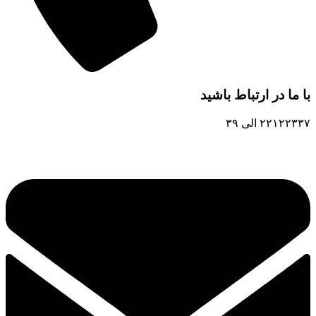
با ما در ارتباط باشید
۲۲۱۲۲۳۳۷ الی ۳۹