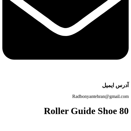
آدرس ایمیل
Radbonyantehran@gmail.com
Roller Guide Shoe 80