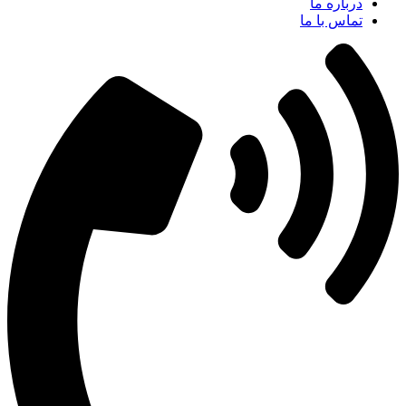
درباره ما
تماس با ما