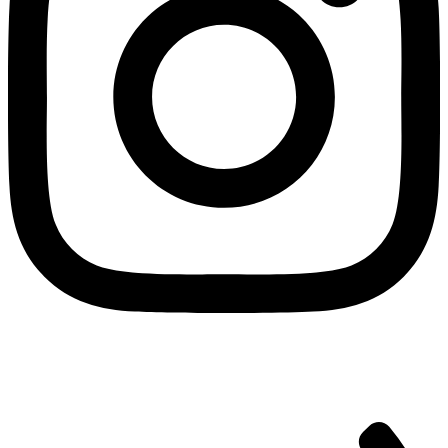
تمامی حقوق این سایت متعلق به شرکت راد بنیان تهران می باشد |
طراحی سایت
و پشتیبانی :
وبیفا