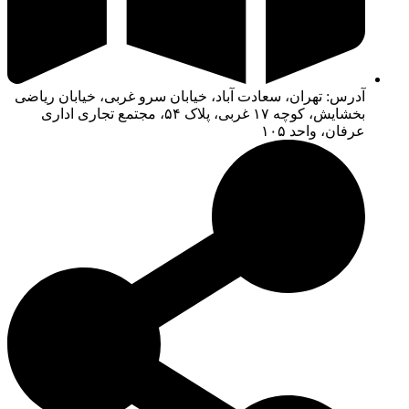
آدرس: تهران، سعادت آباد، خیابان سرو غربی، خیابان ریاضی
بخشایش، کوچه ۱۷ غربی، پلاک ۵۴، مجتمع تجاری اداری
عرفان، واحد ۱۰۵