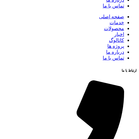
تماس با ما
صفحه اصلی
خدمات
محصولات
اخبار
کاتالوگ
پروژه ها
درباره ما
تماس با ما
ارتباط با ما