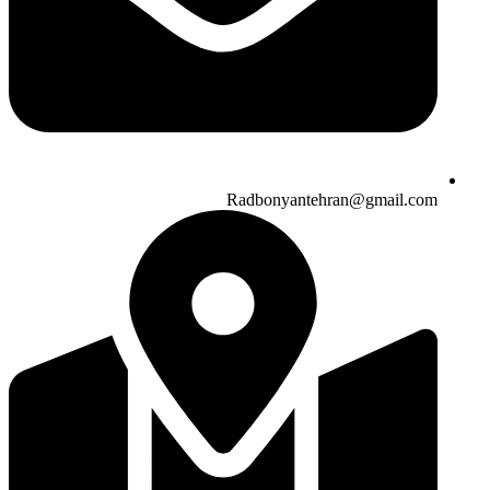
Radbonyantehran@gmail.com