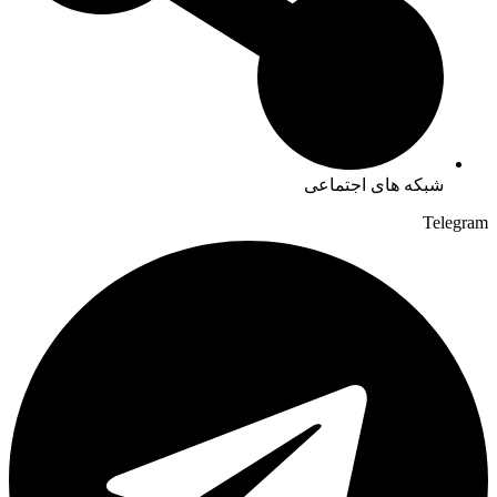
شبکه های اجتماعی
Telegram