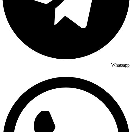
Whatsapp