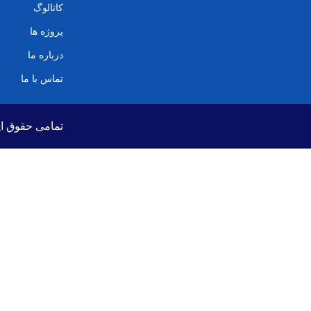
کاتالوگ
پروژه ها
درباره ما
تماس با ما
تمامی حقوق ای