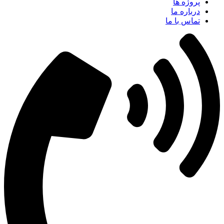
پروژه ها
درباره ما
تماس با ما