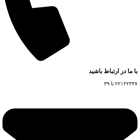
با ما در ارتباط باشید
۲۲۱۲۲۳۳۷ تا ۳۹