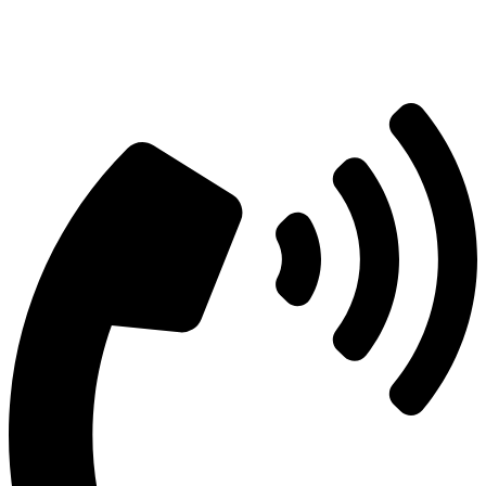
تمامی حقوق این سایت متعلق به شرکت راد بنیان تهران می باشد |
طراحی سایت
و پشتیبانی :
وبیفا