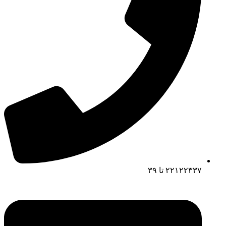
۲۲۱۲۲۳۳۷ تا ۳۹