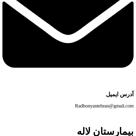
آدرس ایمیل
Radbonyantehran@gmail.com
بیمارستان لاله