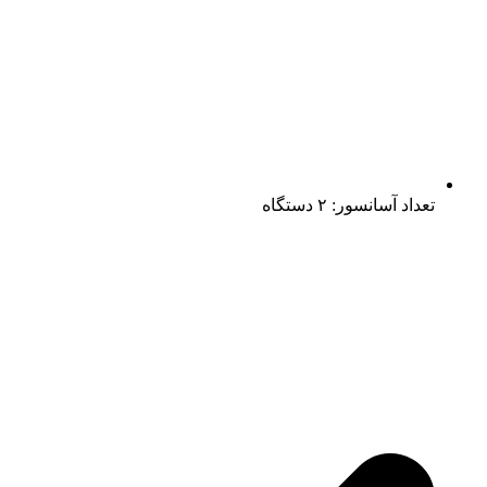
تعداد آسانسور: ۲ دستگاه