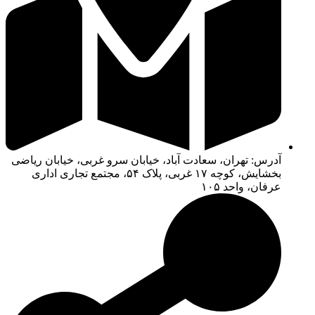
آدرس: تهران، سعادت آباد، خیابان سرو غربی، خیابان ریاضی
بخشایش، کوچه ۱۷ غربی، پلاک ۵۴، مجتمع تجاری اداری
عرفان، واحد ۱۰۵