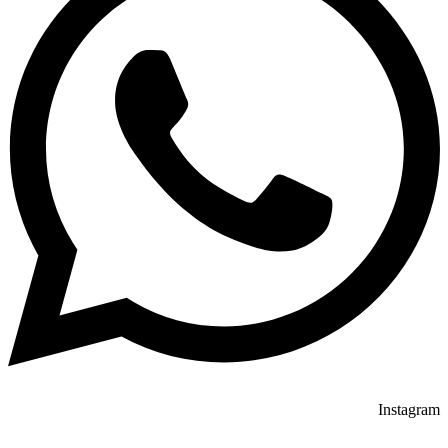
Instagram