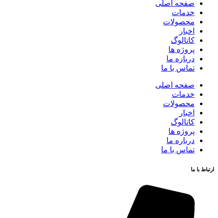
صفحه اصلی
خدمات
محصولات
اخبار
کاتالوگ
پروژه ها
درباره ما
تماس با ما
صفحه اصلی
خدمات
محصولات
اخبار
کاتالوگ
پروژه ها
درباره ما
تماس با ما
ارتباط با ما