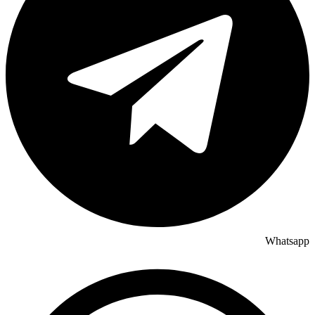
Whatsapp