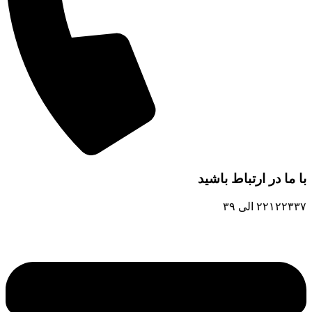
با ما در ارتباط باشید
۲۲۱۲۲۳۳۷ الی ۳۹