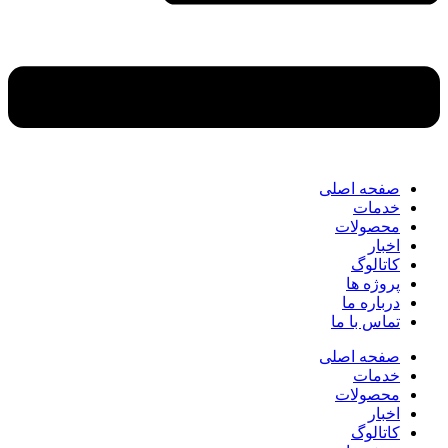
صفحه اصلی
خدمات
محصولات
اخبار
کاتالوگ
پروژه ها
درباره ما
تماس با ما
صفحه اصلی
خدمات
محصولات
اخبار
کاتالوگ