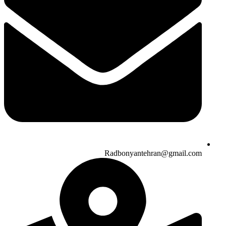
Radbonyantehran@gmail.com