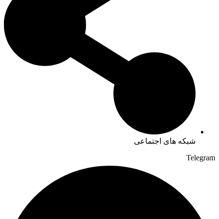
شبکه های اجتماعی
Telegram