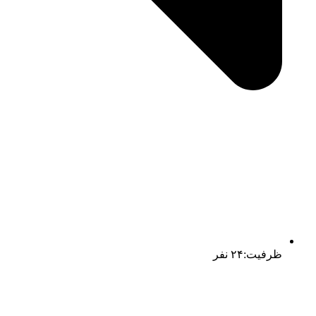
ظرفیت:۲۴ نفر