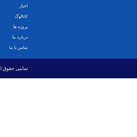
اخبار
کاتالوگ
پروژه ها
درباره ما
تماس با ما
تمامی حقوق ای