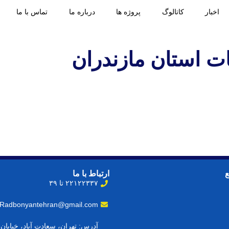
اخبار
کاتالوگ
پروژه ها
درباره ما
تماس با ما
ات استان مازندران
ارتباط با ما
۲۲۱۲۲۳۳۷ تا ۳۹
Radbonyantehran@gmail.com
آدرس: تهران، سعادت آباد، خیابا